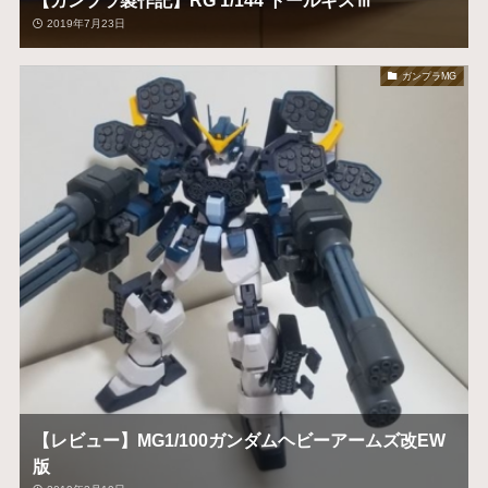
2019年7月23日
ガンプラMG
【レビュー】MG1/100ガンダムヘビーアームズ改EW
版