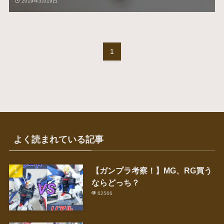
2019年3月19日
1
よく読まれている記事
【ガンプラ考察！】MG、RG買う
ならどっち？
62566