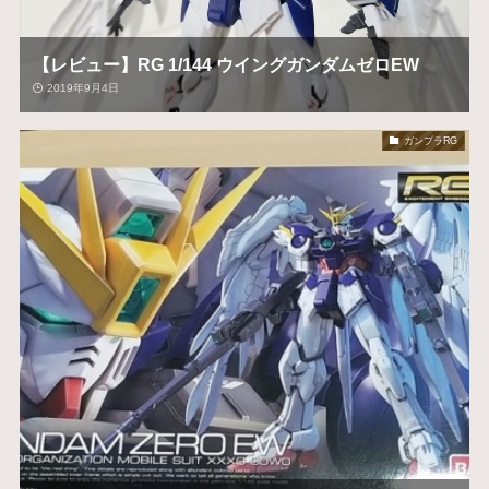
【レビュー】RG 1/144 ウイングガンダムゼロEW
2019年9月4日
ガンプラRG