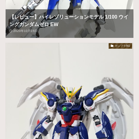
【レビュー】ハイレゾリューションモデル 1/100 ウイ
ングガンダムゼロ EW
2020年10月15日
ガンプラRG