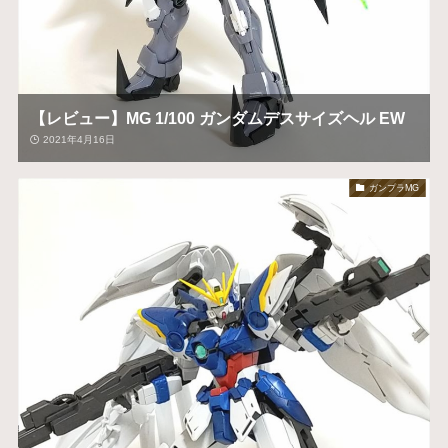
【レビュー】MG 1/100 ガンダムデスサイズヘル EW
2021年4月16日
ガンプラMG