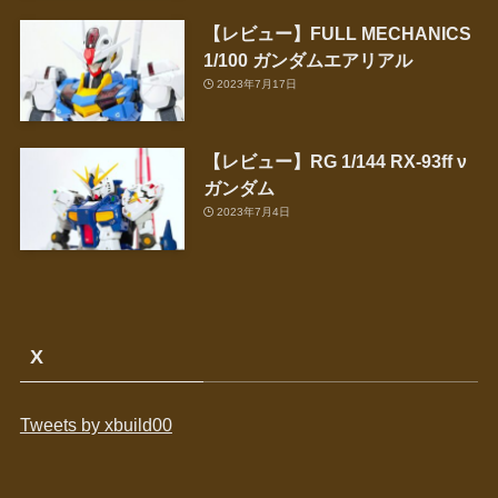
【レビュー】FULL MECHANICS
1/100 ガンダムエアリアル
2023年7月17日
【レビュー】RG 1/144 RX-93ff ν
ガンダム
2023年7月4日
X
Tweets by xbuild00