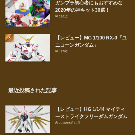
ガンプラ初心者にもおすすめな
2020年の神キット30選！
52612
【レビュー】MG 1/100 RX-0「ユ
ニコーンガンダム」
41792
最近投稿された記事
【レビュー】HG 1/144 マイティ
ーストライクフリーダムガンダム
2026年5月12日