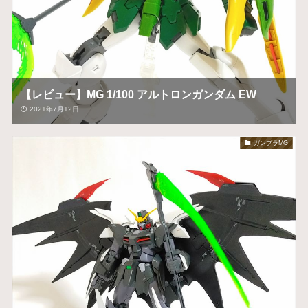
【レビュー】MG 1/100 アルトロンガンダム EW
2021年7月12日
ガンプラMG