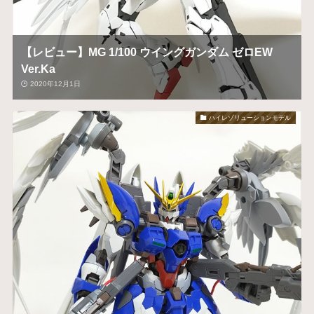
【レビュー】MG 1/100 ウイングガンダム ゼロEW
Ver.Ka
2020年12月1日
ハイレゾリューションモデル