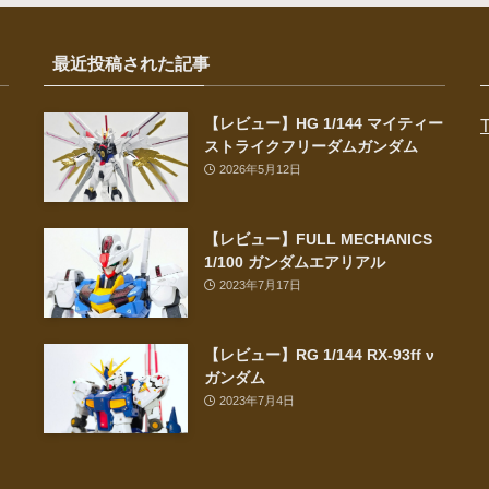
最近投稿された記事
【レビュー】HG 1/144 マイティー
T
ストライクフリーダムガンダム
2026年5月12日
【レビュー】FULL MECHANICS
1/100 ガンダムエアリアル
2023年7月17日
【レビュー】RG 1/144 RX-93ff ν
ガンダム
2023年7月4日