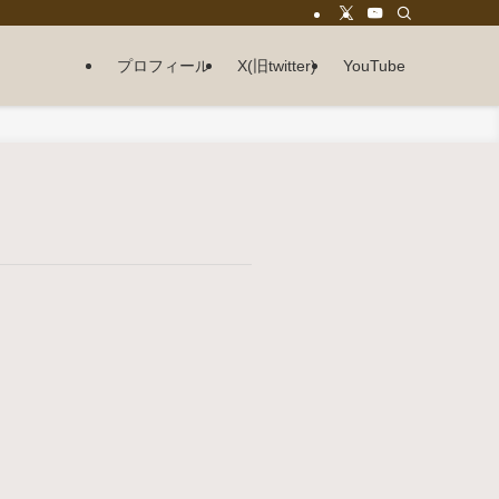
プロフィール
X(旧twitter)
YouTube