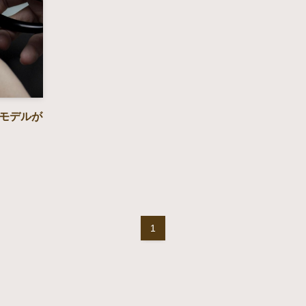
モデルが
1