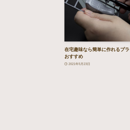
在宅趣味なら簡単に作れるプラ
おすすめ
2021年5月23日