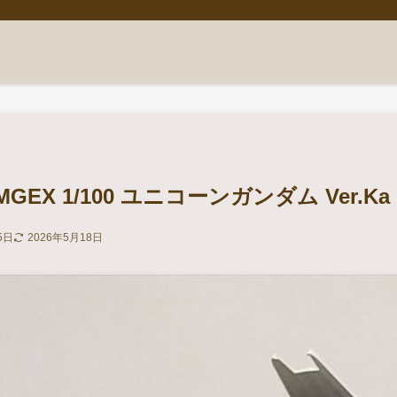
EX 1/100 ユニコーンガンダム Ver.Ka
5日
2026年5月18日