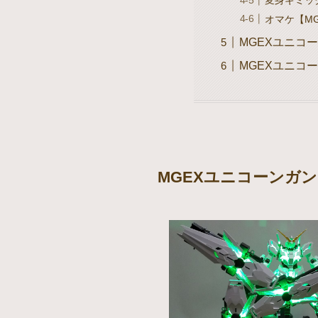
オマケ【M
MGEXユニコー
MGEXユニコー
MGEXユニコーンガン