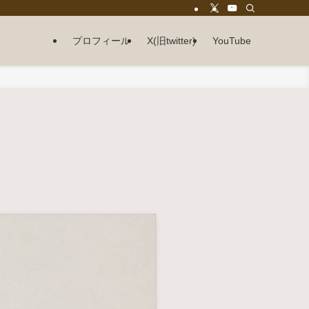
プロフィール
X(旧twitter)
YouTube