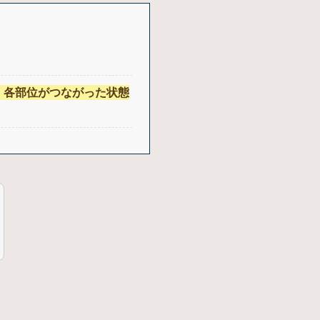
、各部位がつながった状態