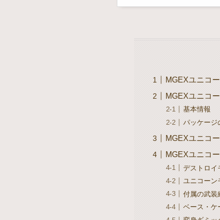
MGEXユニコー
MGEXユニコー
基本情報
パッケージ
MGEXユニコー
MGEXユニコー
デストロイ
ユニコーン
付属の武装
ベース・ケ
変身ギミッ