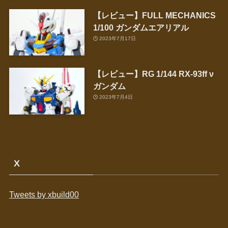
【レビュー】FULL MECHANICS
1/100 ガンダムエアリアル
2023年7月17日
【レビュー】RG 1/144 RX-93ff ν
ガンダム
2023年7月4日
X
Tweets by xbuild00