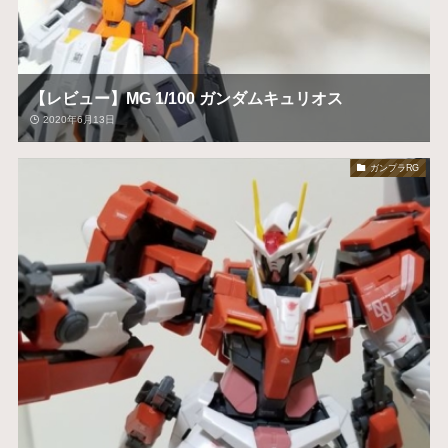
【レビュー】MG 1/100 ガンダムキュリオス
2020年6月13日
ガンプラRG