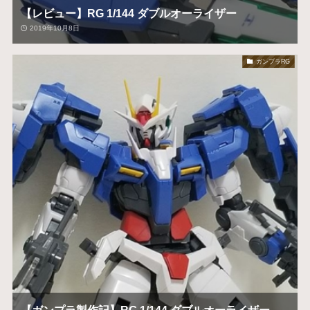
【レビュー】RG 1/144 ダブルオーライザー
2019年10月8日
ガンプラRG
【ガンプラ製作記】RG 1/144 ダブルオーライザー