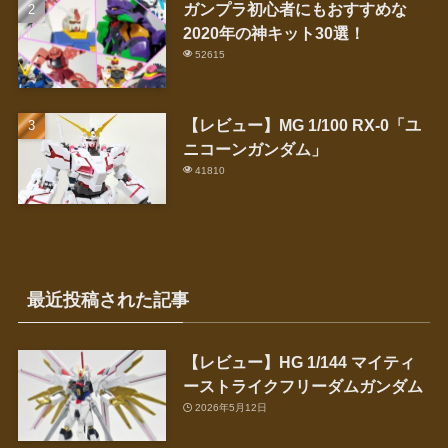
ガンプラ初心者にもおすすめな
2020年の神キット30選！
52615
【レビュー】MG 1/100 RX-0「ユ
ニコーンガンダム」
41810
最近投稿された記事
【レビュー】HG 1/144 マイティ
ーストライクフリーダムガンダム
2026年5月12日