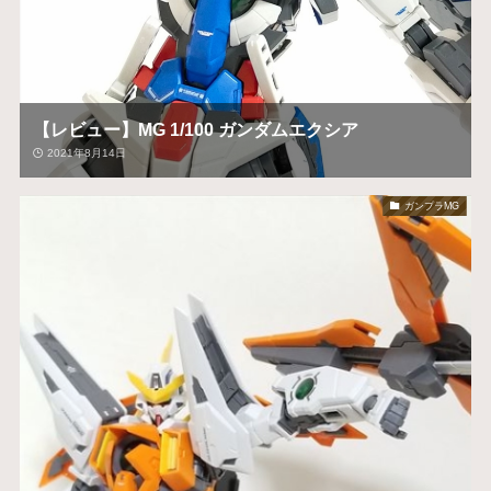
【レビュー】MG 1/100 ガンダムエクシア
2021年8月14日
ガンプラMG