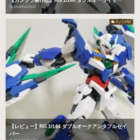
2019年10月5日
ガンプラRG
【レビュー】RG 1/144 ダブルオークアンタフルセイ
バー