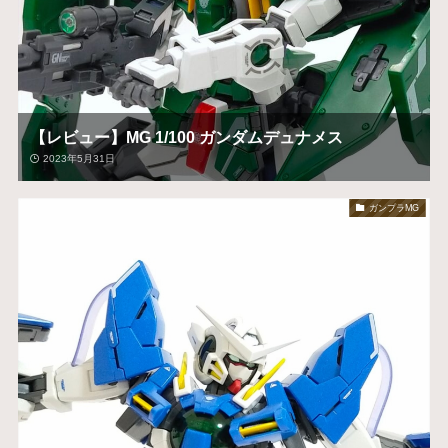
【レビュー】MG 1/100 ガンダムデュナメス
2023年5月31日
ガンプラMG