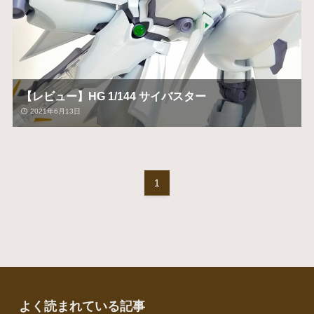
【レビュー】HG 1/144 サイバスター
2021年6月13日
1
よく読まれている記事