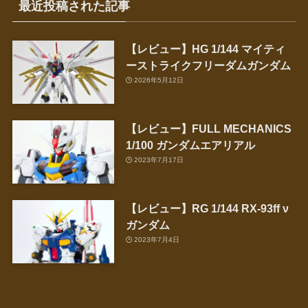
最近投稿された記事
【レビュー】HG 1/144 マイティ
ーストライクフリーダムガンダム
2026年5月12日
【レビュー】FULL MECHANICS
1/100 ガンダムエアリアル
2023年7月17日
【レビュー】RG 1/144 RX-93ff ν
ガンダム
2023年7月4日